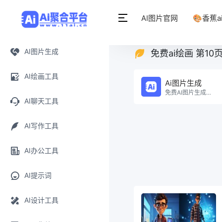
AI图片官网
🎨香蕉a
AI图片生成
免费ai绘画 第10
AI绘画工具
Ai图片生成
免费AI图片生成一键生成海报！。
AI聊天工具
AI写作工具
AI办公工具
AI提示词
AI设计工具