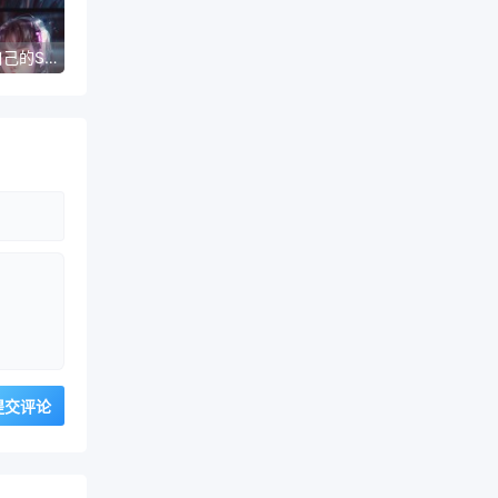
如何选择适合自己的SD绘画模型主题