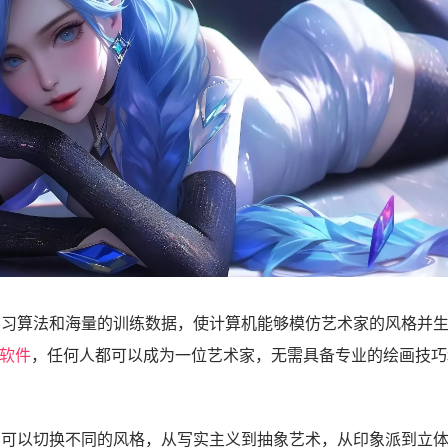
学习算法和海量的训练数据，使计算机能够模仿艺术家的风格并
画软件
，任何人都可以成为一位艺术家，无需具备专业的绘画技巧
们可以切换不同的风格，从写实主义到抽象艺术，从印象派到立