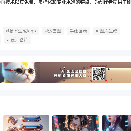
I绘画技术以其免费、多样化和专业水准的特点，为创作者提供了
ai技术生成logo
ai运营图
手绘画卷
AI图片生成
ai设计图片