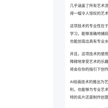
几乎涵盖了所有艺术流
得一幅令人惊叹的艺
这项技术的专业性在于
学习，能够准确地捕
也能创造出具有专业
并且，这项技术的使用
障碍地享受艺术的乐趣
将会在你的指引下创
AI绘画技术的推出为
利，也能够为专业艺
特的名片还是制作创意