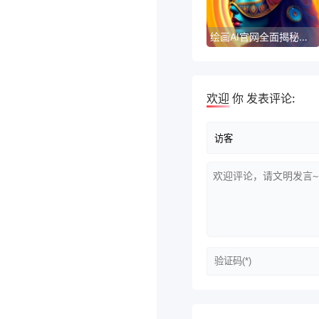
绘画AI官网全面揭秘：如何利用AI技术提升创作能力？
欢迎
你
发表评论: