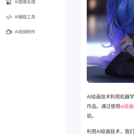
AI图像处理
AI编程工具
AI视频制作
AI绘画技术利用机器
作品。通过使用
ai绘
验。
利用AI绘画技术，我