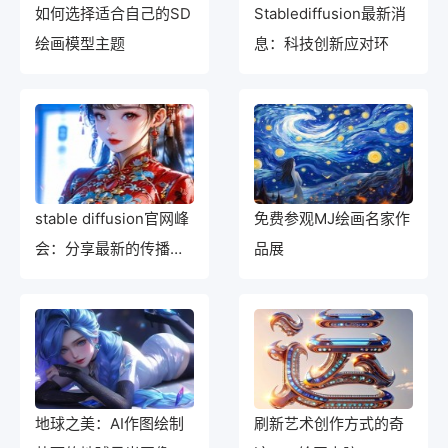
如何选择适合自己的SD
Stablediffusion最新消
绘画模型主题
息：科技创新应对环
stable diffusion官网峰
免费参观MJ绘画名家作
会：分享最新的传播思
品展
维与技术趋势
地球之美：AI作图绘制
刷新艺术创作方式的奇