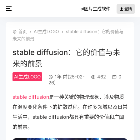
ai图片生成软件
登陆
首页
AI生成LOGO
stable diffusion：它的价值与
未来的前景
stable diffusion：它的价值与未
来的前景
AI生成LOGO
1年 前(25-02-
462
0
26)
stable diffusion
是一种关键的物理现象，涉及物质
在温度变化条件下的扩散过程。在许多领域以及日常
生活中，stable diffusion都具有重要的价值和广阔
的前景。