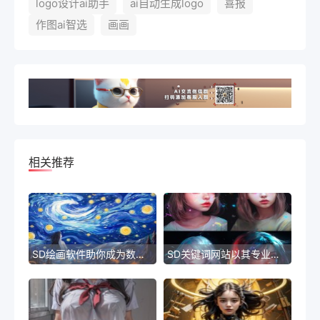
logo设计ai助手
ai自动生成logo
喜报
作图ai智选
画画
相关推荐
SD绘画软件助你成为数字艺术的大师
SD关键词网站以其专业性和高效性而被广泛使用