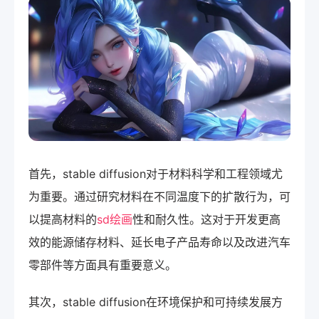
首先，stable diffusion对于材料科学和工程领域尤
为重要。通过研究材料在不同温度下的扩散行为，可
以提高材料的
sd绘画
性和耐久性。这对于开发更高
效的能源储存材料、延长电子产品寿命以及改进汽车
零部件等方面具有重要意义。
其次，stable diffusion在环境保护和可持续发展方