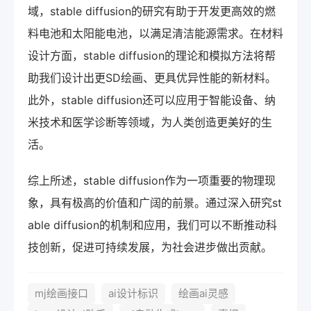
域，stable diffusion的研究有助于开发更高效的燃
料电池和太阳能电池，以满足清洁能源需求。在材料
设计方面，stable diffusion的理论和模拟方法将帮
助我们设计出更SD绘画、更具优异性能的新材料。
此外，stable diffusion还可以应用于智能设备、纳
米技术和医学诊断等领域，为人类创造更美好的生
活。
综上所述，stable diffusion作为一项重要的物理现
象，具有极高的价值和广阔的前景。通过深入研究st
able diffusion的机制和应用，我们可以不断推动科
技创新，促进可持续发展，为社会进步做出贡献。
mj绘画接口
ai设计标识
绘画ai灵感