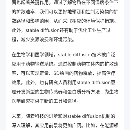
面也起着关键作用。通过了解物质在不同温度条件下
的扩散速率，我们可以更好地预测和控制污染物的扩
散路径和影响范围，从而采取相应的环境保护措施。
此外，stable diffusion还有助于优化工业生产过
程，减少资源浪费和环境污染。
在生物学和医学领域，stable diffusion技术被广泛
应用于药物输送系统。通过控制药物在体内的扩散速
率，可以实现定量、SD绘画的药物释放，提高治疗
效果。此外，也有研究人员利用stable diffusion原
理开发新型的生物传感器和蛋白质分析方法，为生物
医学研究提供了新的工具和途径。
未来，随着科技的进步和对stable diffusion机制的
深入理解，其应用前景将更加广阔。比如，在能源领