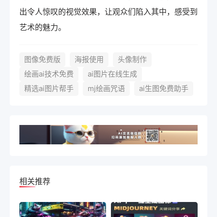
出令人惊叹的视觉效果，让观众们陷入其中，感受到
艺术的魅力。
图像免费版
海报使用
头像制作
绘画ai技术免费
ai图片在线生成
精选ai图片帮手
mj绘画咒语
ai生图免费助手
相关推荐