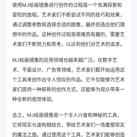
使用MJ绘画镜像进行创作的过程是一个充满探索和
冒险的旅程。艺术家们不断尝试不同的技巧和效果，
通过调整参数和选择合适的图像，最终创造出他们理
想中的作品。这种创作过程是艰难而有趣的，需要艺
术家们不断努力和思考，以达到他们对艺术的追求。
MJ绘画镜像的应用领域也越来越广泛。在数字艺
术、平面设计、广告等领域，艺术家们都开始运用这
个工具来创作出令人惊叹的作品。它不仅能够为艺术
家们提供一种崭新的创作方式，还能够为观众带来一
种全新的视觉体验。
总之，MJ绘画镜像是一个令人兴奋和神秘的工具，
它将现实与虚构相结合，带给艺术家们一场重塑现实
的魔法之旅。通过使用这个工具，艺术家们能够创造