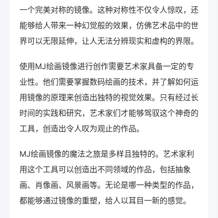
一个完美对称的镜像。这种对称性不仅令人惊叹，还
能够给人带来一种幻觉般的效果，仿佛艺术品中的世
界可以无限延伸，让人无法分辨现实和虚构的界限。
使用MJ绘画镜像进行创作需要艺术家具备一定的专
业性。他们需要掌握数码绘画的技术，并了解如何运
用镜像的原理来创造出独特的视觉效果。只有经过长
时间的实践和研究，艺术家们才能够驾驭这个神奇的
工具，创造出令人叹为观止的作品。
MJ绘画镜像的魔法之旅是多样且独特的。艺术家利
用这个工具可以创造出不同领域的作品，包括抽象
画、肖像画、风景画等。无论是哪一种类型的作品，
都能够通过镜像的重塑，给人以耳目一新的感觉。