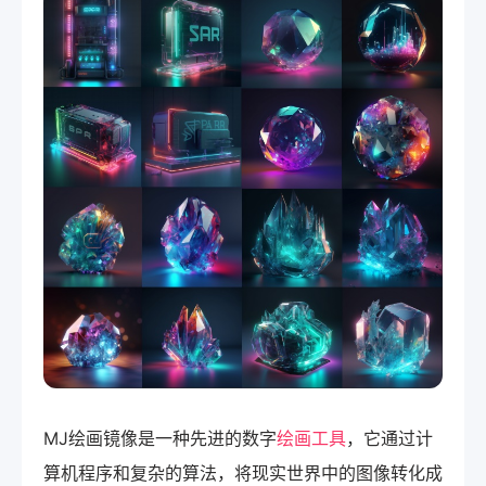
MJ绘画镜像是一种先进的数字
绘画工具
，它通过计
算机程序和复杂的算法，将现实世界中的图像转化成