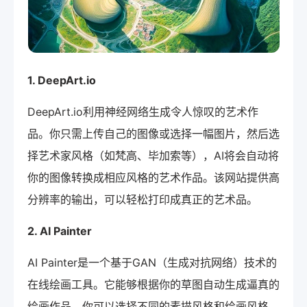
1. DeepArt.io
DeepArt.io利用神经网络生成令人惊叹的艺术作
品。你只需上传自己的图像或选择一幅图片，然后选
择艺术家风格（如梵高、毕加索等），AI将会自动将
你的图像转换成相应风格的艺术作品。该网站提供高
分辨率的输出，可以轻松打印成真正的艺术品。
2. AI Painter
AI Painter是一个基于GAN（生成对抗网络）技术的
在线绘画工具。它能够根据你的草图自动生成逼真的
绘画作品。你可以选择不同的素描风格和绘画风格，