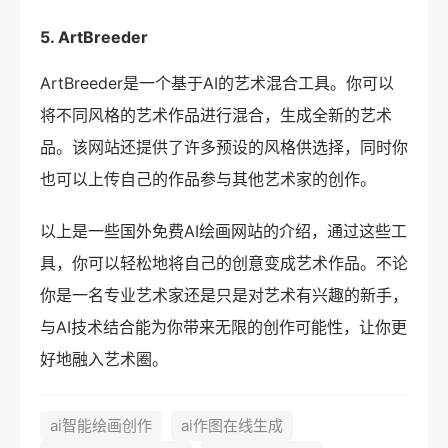
5. ArtBreeder
ArtBreeder是一个基于AI的艺术混合工具。你可以
将不同风格的艺术作品进行混合，生成全新的艺术
品。该网站还提供了许多预设的风格供选择，同时你
也可以上传自己的作品参与其他艺术家的创作。
以上是一些国外免费AI绘画网站的介绍，通过这些工
具，你可以轻松地将自己的创意变成艺术作品。不论
你是一名专业艺术家还是只是对艺术有兴趣的新手，
与AI技术结合能为你带来无限的创作可能性，让你更
好地融入艺术圈。
ai智能绘画创作
ai作图在线生成