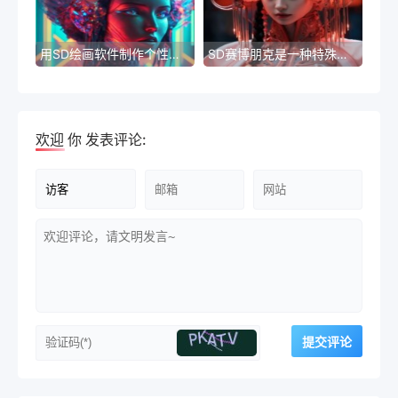
用SD绘画软件制作个性化的数字素材
SD赛博朋克是一种特殊的科幻文化，它描述了一个数字时代中个人权利与监控之间的紧张关系。随着技术的飞速发展，个人信息的泄露和监控成为了一个备受关注的问题。
欢迎
你
发表评论: