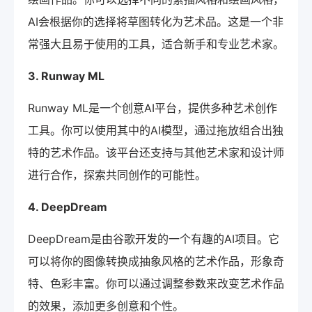
AI会根据你的选择将草图转化为艺术品。这是一个非
常强大且易于使用的工具，适合新手和专业艺术家。
3. Runway ML
Runway ML是一个创意AI平台，提供多种艺术创作
工具。你可以使用其中的AI模型，通过拖放组合出独
特的艺术作品。该平台还支持与其他艺术家和设计师
进行合作，探索共同创作的可能性。
4. DeepDream
DeepDream是由谷歌开发的一个有趣的AI项目。它
可以将你的图像转换成抽象风格的艺术作品，形象奇
特、色彩丰富。你可以通过调整参数来改变艺术作品
的效果，添加更多创意和个性。