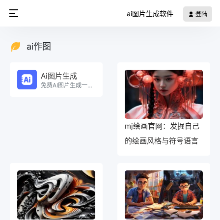
ai图片生成软件
登陆
ai作图
Ai图片生成
免费AI图片生成一键生成海报！。
mj绘画官网：发掘自己
的绘画风格与符号语言