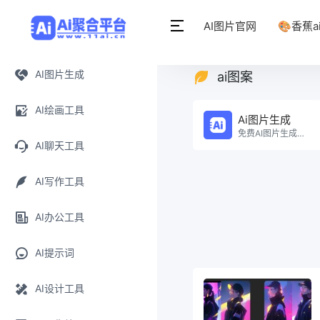
AI图片官网
🎨香蕉a
AI图片生成
ai图案
AI绘画工具
Ai图片生成
免费AI图片生成一键生成海报！。
AI聊天工具
AI写作工具
AI办公工具
AI提示词
AI设计工具