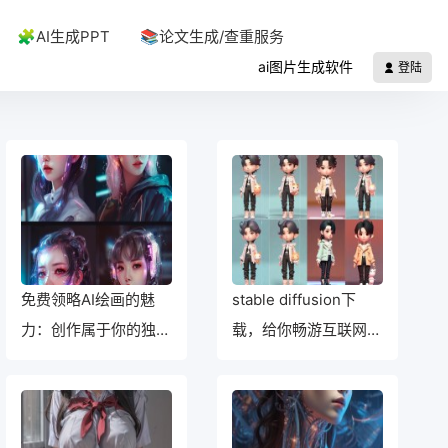
🧩AI生成PPT
📚论文生成/查重服务
ai图片生成软件
登陆
免费领略AI绘画的魅
stable diffusion下
力：创作属于你的独特
载，给你畅游互联网的
艺术品
无限可能