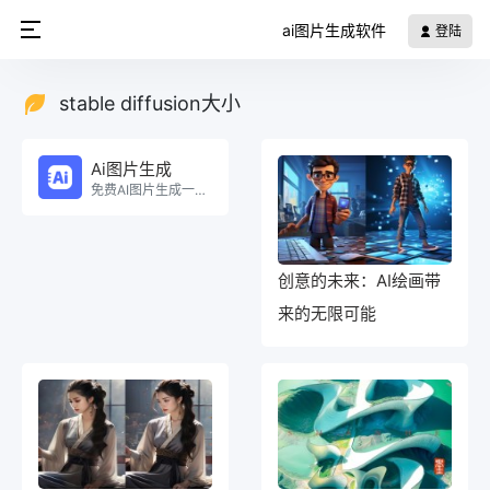
ai图片生成软件
登陆
stable diffusion大小
Ai图片生成
免费AI图片生成一键生成海报！。
创意的未来：AI绘画带
来的无限可能