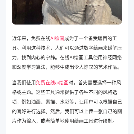
近年来，免费在线
AI绘画
成为了一个备受瞩目的工
具。利用这种技术，人们可以通过数字绘画来缓解压
力，找到内心的宁静。在线AI绘画工具使用神经网络
和深度学习算法，能够生成出令人惊叹的艺术作品。
当我们使用
免费在线ai绘画
时，首先需要选择一种风
格或主题。这些工具通常提供了各种不同的风格选
项，例如油画、素描、水彩等，让用户可以根据自己
的喜好进行选择。然后，我们可以上传一张自己的图
片作为输入，或者简单地使用绘画工具进行绘制。