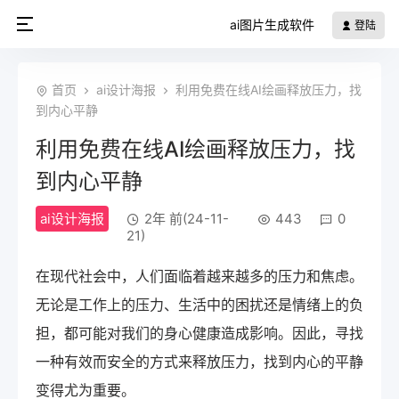
ai图片生成软件
登陆
首页
ai设计海报
利用免费在线AI绘画释放压力，找
到内心平静
利用免费在线AI绘画释放压力，找
到内心平静
ai设计海报
2年 前(24-11-
443
0
21)
在现代社会中，人们面临着越来越多的压力和焦虑。
无论是工作上的压力、生活中的困扰还是情绪上的负
担，都可能对我们的身心健康造成影响。因此，寻找
一种有效而安全的方式来释放压力，找到内心的平静
变得尤为重要。