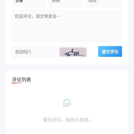
评论列表
暂无评论，快抢沙发吧~