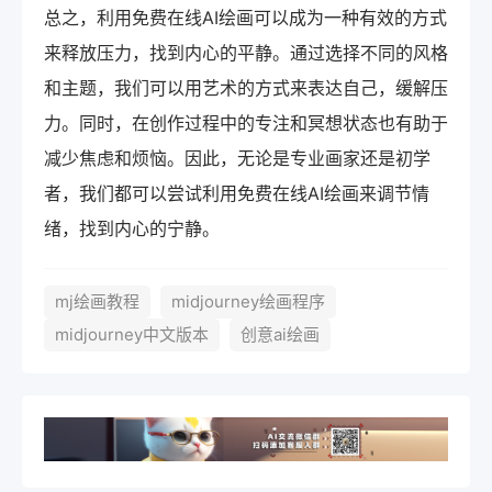
总之，利用免费在线AI绘画可以成为一种有效的方式
来释放压力，找到内心的平静。通过选择不同的风格
和主题，我们可以用艺术的方式来表达自己，缓解压
力。同时，在创作过程中的专注和冥想状态也有助于
减少焦虑和烦恼。因此，无论是专业画家还是初学
者，我们都可以尝试利用免费在线AI绘画来调节情
绪，找到内心的宁静。
mj绘画教程
midjourney绘画程序
midjourney中文版本
创意ai绘画