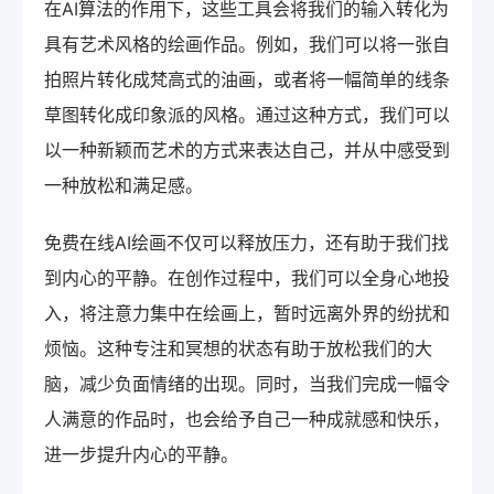
在AI算法的作用下，这些工具会将我们的输入转化为
具有艺术风格的绘画作品。例如，我们可以将一张自
拍照片转化成梵高式的油画，或者将一幅简单的线条
草图转化成印象派的风格。通过这种方式，我们可以
以一种新颖而艺术的方式来表达自己，并从中感受到
一种放松和满足感。
免费在线AI绘画不仅可以释放压力，还有助于我们找
到内心的平静。在创作过程中，我们可以全身心地投
入，将注意力集中在绘画上，暂时远离外界的纷扰和
烦恼。这种专注和冥想的状态有助于放松我们的大
脑，减少负面情绪的出现。同时，当我们完成一幅令
人满意的作品时，也会给予自己一种成就感和快乐，
进一步提升内心的平静。